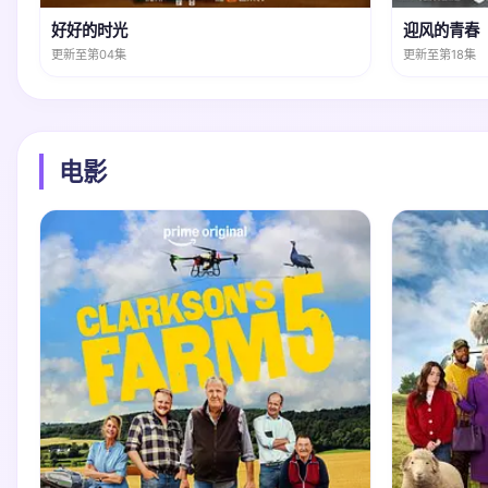
好好的时光
迎风的青春
更新至第04集
更新至第18集
电影