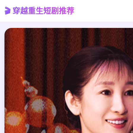
🎬 穿越重生短剧推荐