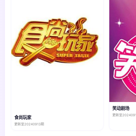
笑动剧场
更新至202409
食尚玩家
更新至20240913期